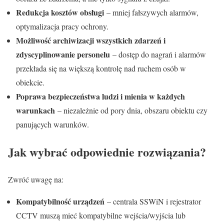
Redukcja kosztów obsługi
– mniej fałszywych alarmów,
optymalizacja pracy ochrony.
Możliwość archiwizacji wszystkich zdarzeń i
zdyscyplinowanie personelu
– dostęp do nagrań i alarmów
przekłada się na większą kontrolę nad ruchem osób w
obiekcie.
Poprawa bezpieczeństwa ludzi i mienia w każdych
warunkach
– niezależnie od pory dnia, obszaru obiektu czy
panujących warunków.
Jak wybrać odpowiednie rozwiązania?
Zwróć uwagę na:
Kompatybilność urządzeń
– centrala SSWiN i rejestrator
CCTV muszą mieć kompatybilne wejścia/wyjścia lub