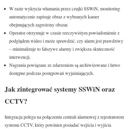
W razie wykrycia włamania przez czujki SSWiN, monitoring
automatycznie zapisuje obraz z wybranych kamer
obejmujących zagrożony obszar.
Operator otrzymuje w czasie rzeczywistym powiadomienie z
podglądem wideo i może sprawdzić, czy alarm jest prawdziwy
– minimalizuje to fałszywe alarmy i zwiększa skuteczność
interwencji.
Nagrania powiązane ze zdarzeniem są archiwizowane i łatwo
dostępne podczas postępowań wyjaśniających.
Jak zintegrować systemy SSWiN oraz
CCTV?
Integracja polega na połączeniu centrali alarmowej z rejestratorem
systemu CCTV, który powinien posiadać wejścia i wyjścia