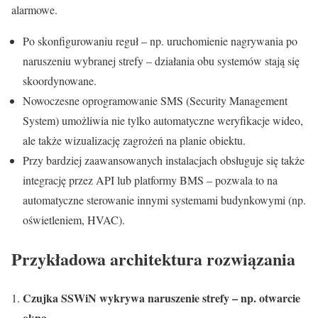
alarmowe.
Po skonfigurowaniu reguł – np. uruchomienie nagrywania po
naruszeniu wybranej strefy – działania obu systemów stają się
skoordynowane.
Nowoczesne oprogramowanie SMS (Security Management
System) umożliwia nie tylko automatyczne weryfikacje wideo,
ale także wizualizację zagrożeń na planie obiektu.
Przy bardziej zaawansowanych instalacjach obsługuje się także
integrację przez API lub platformy BMS – pozwala to na
automatyczne sterowanie innymi systemami budynkowymi (np.
oświetleniem, HVAC).
Przykładowa architektura rozwiązania
Czujka SSWiN wykrywa naruszenie strefy – np. otwarcie
okna.