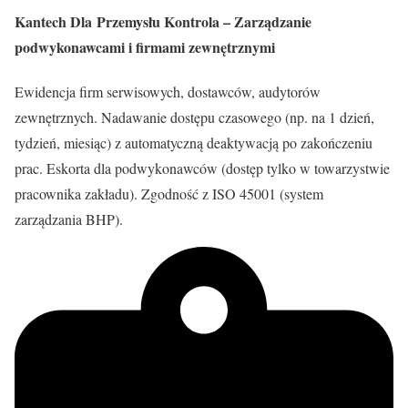
Kantech Dla Przemysłu Kontrola – Zarządzanie
podwykonawcami i firmami zewnętrznymi
Ewidencja firm serwisowych, dostawców, audytorów
zewnętrznych. Nadawanie dostępu czasowego (np. na 1 dzień,
tydzień, miesiąc) z automatyczną deaktywacją po zakończeniu
prac. Eskorta dla podwykonawców (dostęp tylko w towarzystwie
pracownika zakładu). Zgodność z ISO 45001 (system
zarządzania BHP).