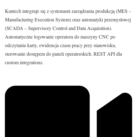
Kantech integruje się z systemami zarządzania produkcją (MES –
Manufacturing Execution System) oraz automatyki przemysłowej
(SCADA – Supervisory Control and Data Acquisition).
Automatyczne logowanie operatora do maszyny CNC po
odczytaniu karty, ewidencja czasu pracy przy stanowisku,
sterowanie dostępem do paneli operatorskich. REST API dla
custom integrations.