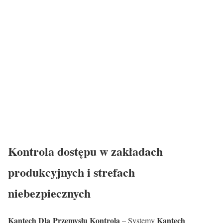
Kontrola dostępu w zakładach
produkcyjnych i strefach
niebezpiecznych
Kantech Dla Przemysłu Kontrola
Kantech
– Systemy