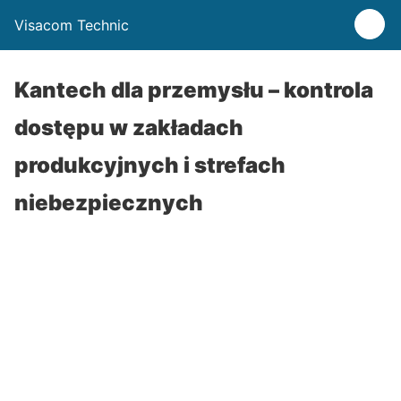
Visacom Technic
Kantech dla przemysłu – kontrola
dostępu w zakładach
produkcyjnych i strefach
niebezpiecznych