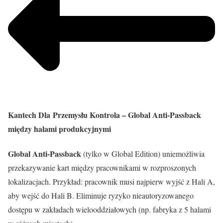
Kantech Dla Przemysłu Kontrola – Global Anti-Passback
między halami produkcyjnymi
Global Anti-Passback
(tylko w Global Edition) uniemożliwia
przekazywanie kart między pracownikami w rozproszonych
lokalizacjach. Przykład: pracownik musi najpierw wyjść z Hali A,
aby wejść do Hali B. Eliminuje ryzyko nieautoryzowanego
dostępu w zakładach wielooddziałowych (np. fabryka z 5 halami