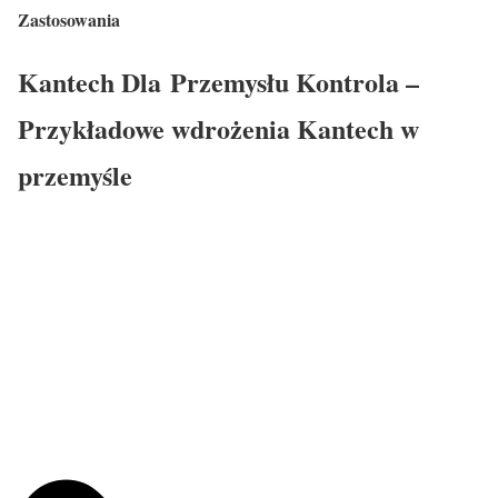
Zastosowania
Kantech Dla Przemysłu Kontrola –
Przykładowe wdrożenia Kantech w
przemyśle