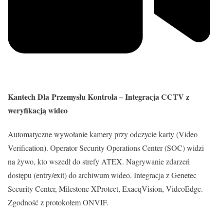
Kantech Dla Przemysłu Kontrola – Integracja CCTV z
weryfikacją wideo
Automatyczne wywołanie kamery przy odczycie karty (Video
Verification). Operator Security Operations Center (SOC) widzi
na żywo, kto wszedł do strefy ATEX. Nagrywanie zdarzeń
dostępu (entry/exit) do archiwum wideo. Integracja z Genetec
Security Center, Milestone XProtect, ExacqVision, VideoEdge.
Zgodność z protokołem ONVIF.