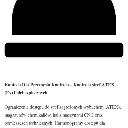
Kantech Dla Przemysłu Kontrola – Kontrola stref ATEX
(Ex) i niebezpiecznych
Ograniczenie dostępu do stref zagrożonych wybuchem (ATEX),
magazynów chemikaliów, hal z maszynami CNC oraz
pomieszczeń technicznych. Harmonogramy dostępu dla