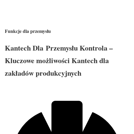
Funkcje dla przemysłu
Kantech Dla Przemysłu Kontrola –
Kluczowe możliwości Kantech dla
zakładów produkcyjnych