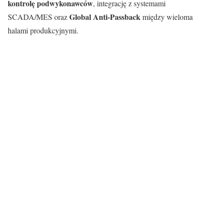
kontrolę podwykonawców
, integrację z systemami
Global Anti-Passback
SCADA/MES oraz
między wieloma
halami produkcyjnymi.