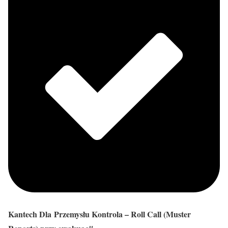
Kantech Dla Przemysłu Kontrola – Roll Call (Muster