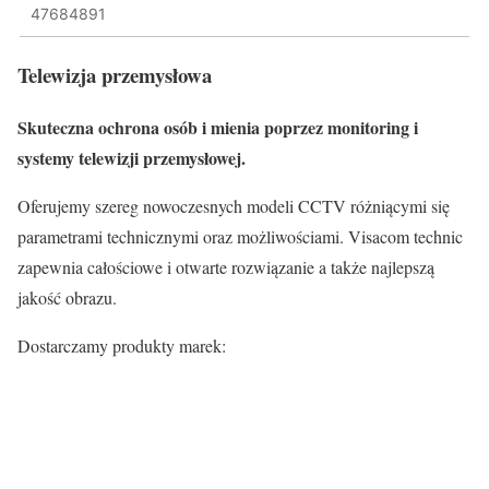
47684891
Telewizja przemysłowa
Skuteczna ochrona osób i mienia poprzez monitoring i
systemy telewizji przemysłowej.
Oferujemy szereg nowoczesnych modeli CCTV różniącymi się
parametrami technicznymi oraz możliwościami. Visacom technic
zapewnia całościowe i otwarte rozwiązanie a także najlepszą
jakość obrazu.
Dostarczamy produkty marek: