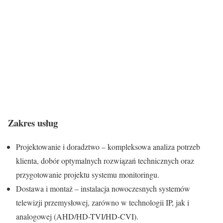
Zakres usług
Projektowanie i doradztwo – kompleksowa analiza potrzeb
klienta, dobór optymalnych rozwiązań technicznych oraz
przygotowanie projektu systemu monitoringu.
Dostawa i montaż – instalacja nowoczesnych systemów
telewizji przemysłowej, zarówno w technologii IP, jak i
analogowej (AHD/HD-TVI/HD-CVI).