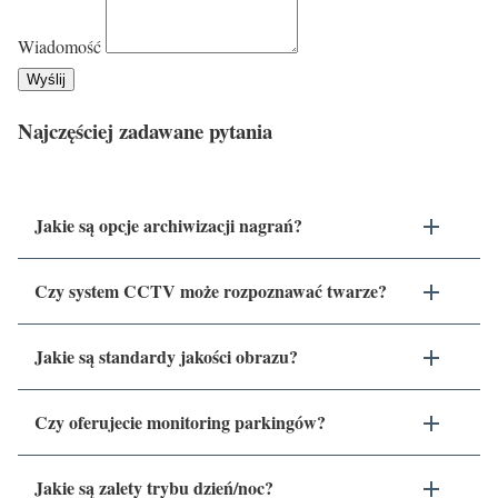
Wiadomość
Wyślij
Najczęściej zadawane pytania
Jakie są opcje archiwizacji nagrań?
Czy system CCTV może rozpoznawać twarze?
Jakie są standardy jakości obrazu?
Czy oferujecie monitoring parkingów?
Jakie są zalety trybu dzień/noc?