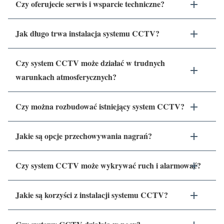
Czy oferujecie serwis i wsparcie techniczne?
Jak długo trwa instalacja systemu CCTV?
Czy system CCTV może działać w trudnych
warunkach atmosferycznych?
Czy można rozbudować istniejący system CCTV?
Jakie są opcje przechowywania nagrań?
Czy system CCTV może wykrywać ruch i alarmować?
Jakie są korzyści z instalacji systemu CCTV?