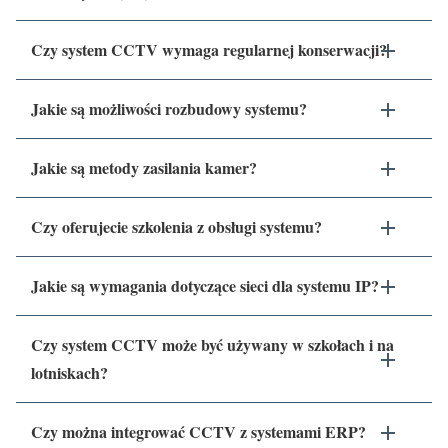
Czy system CCTV wymaga regularnej konserwacji?
Jakie są możliwości rozbudowy systemu?
Jakie są metody zasilania kamer?
Czy oferujecie szkolenia z obsługi systemu?
Jakie są wymagania dotyczące sieci dla systemu IP?
Czy system CCTV może być używany w szkołach i na
lotniskach?
Czy można integrować CCTV z systemami ERP?