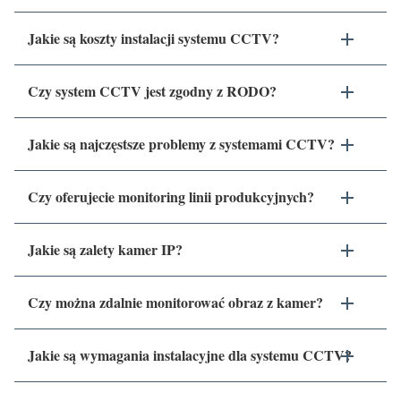
Jakie są koszty instalacji systemu CCTV?
Czy system CCTV jest zgodny z RODO?
Jakie są najczęstsze problemy z systemami CCTV?
Czy oferujecie monitoring linii produkcyjnych?
Jakie są zalety kamer IP?
Czy można zdalnie monitorować obraz z kamer?
Jakie są wymagania instalacyjne dla systemu CCTV?