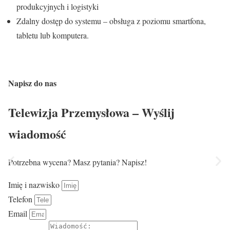
produkcyjnych i logistyki
Zdalny dostęp do systemu – obsługa z poziomu smartfona,
tabletu lub komputera.
Napisz do nas
Telewizja Przemysłowa – Wyślij
wiadomość
Potrzebna wycena? Masz pytania? Napisz!
Imię i nazwisko
Telefon
Email