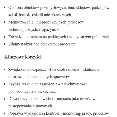
Ochrona obiektów przemysłowych, biur, sklepów, parkingów,
szkół, lotnisk, osiedli mieszkaniowych
Monitorowanie linii produkcyjnych, procesów
technologicznych, magazynów
Zarządzanie ruchem na parkingach i w przestrzeni publicznej
Zdalny nadzór nad obiektami i procesami
Kluczowe korzyści
Zwiększenie bezpieczeństwa osób i mienia – skuteczne
odstraszanie potencjalnych sprawców
Szybka reakcja na zagrożenia – natychmiastowe
powiadomienia o incydentach
Dowodowy materiał wideo – nagrania jako dowód w
postępowaniach prawnych
Poprawa wydajności i kontroli – monitoring pracy, procesów