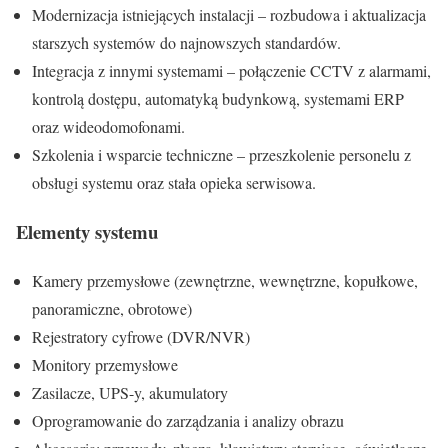
Modernizacja istniejących instalacji – rozbudowa i aktualizacja
starszych systemów do najnowszych standardów.
Integracja z innymi systemami – połączenie CCTV z alarmami,
kontrolą dostępu, automatyką budynkową, systemami ERP
oraz wideodomofonami.
Szkolenia i wsparcie techniczne – przeszkolenie personelu z
obsługi systemu oraz stała opieka serwisowa.
Elementy systemu
Kamery przemysłowe (zewnętrzne, wewnętrzne, kopułkowe,
panoramiczne, obrotowe)
Rejestratory cyfrowe (DVR/NVR)
Monitory przemysłowe
Zasilacze, UPS-y, akumulatory
Oprogramowanie do zarządzania i analizy obrazu