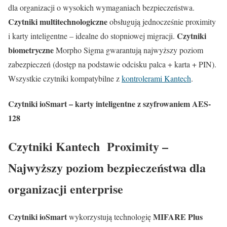
dla organizacji o wysokich wymaganiach bezpieczeństwa.
Czytniki multitechnologiczne
obsługują jednocześnie proximity
Czytniki
i karty inteligentne – idealne do stopniowej migracji.
biometryczne
Morpho Sigma gwarantują najwyższy poziom
zabezpieczeń (dostęp na podstawie odcisku palca + karta + PIN).
Wszystkie czytniki kompatybilne z
kontrolerami Kantech
.
Czytniki ioSmart – karty inteligentne z szyfrowaniem AES-
128
Czytniki Kantech Proximity –
Najwyższy poziom bezpieczeństwa dla
organizacji enterprise
Czytniki ioSmart
MIFARE Plus
wykorzystują technologię