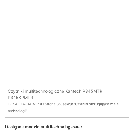
Czytniki multitechnologiczne Kantech P345MTR i
P345KPMTR
LOKALIZACJA W PDF: Strona 35, sekcja 'Czytniki obsługujące wiele
technologii'
Dostępne modele multitechnologiczne: