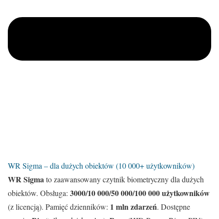
WR Sigma – dla dużych obiektów (10 000+ użytkowników)
WR Sigma
to zaawansowany czytnik biometryczny dla dużych
3000/10 000/50 000/100 000 użytkowników
obiektów. Obsługa:
1 mln zdarzeń
(z licencją). Pamięć dzienników:
. Dostępne