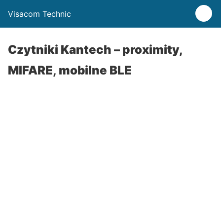
Visacom Technic
Czytniki Kantech – proximity,
MIFARE, mobilne BLE