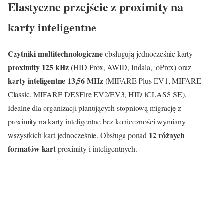
Elastyczne przejście z proximity na
karty inteligentne
Czytniki multitechnologiczne
obsługują jednocześnie karty
proximity 125 kHz
(HID Prox, AWID, Indala, ioProx) oraz
karty inteligentne 13,56 MHz
(MIFARE Plus EV1, MIFARE
Classic, MIFARE DESFire EV2/EV3, HID iCLASS SE).
Idealne dla organizacji planujących stopniową migrację z
proximity na karty inteligentne bez konieczności wymiany
12 różnych
wszystkich kart jednocześnie. Obsługa ponad
formatów kart
proximity i inteligentnych.