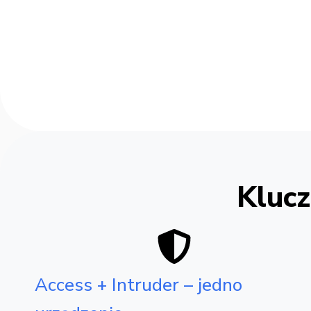
Klucz
Access + Intruder – jedno