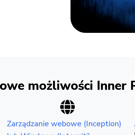
owe możliwości Inner
Zarządzanie webowe (Inception)