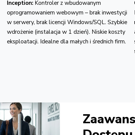
Inception:
Kontroler z wbudowanym
oprogramowaniem webowym – brak inwestycji
w serwery, brak licencji Windows/SQL. Szybkie
wdrożenie (instalacja w 1 dzień). Niskie koszty
eksploatacji. Idealne dla małych i średnich firm.
Zaawans
Dostępu