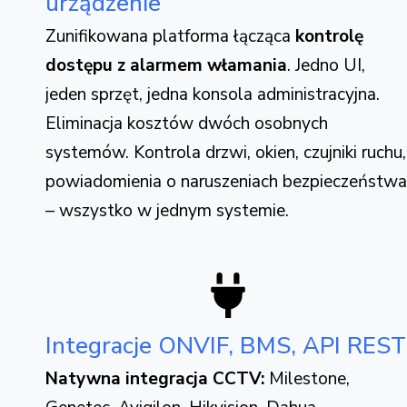
urządzenie
Zunifikowana platforma łącząca
kontrolę
dostępu z alarmem włamania
. Jedno UI,
jeden sprzęt, jedna konsola administracyjna.
Eliminacja kosztów dwóch osobnych
systemów. Kontrola drzwi, okien, czujniki ruchu,
powiadomienia o naruszeniach bezpieczeństwa
– wszystko w jednym systemie.
Integracje ONVIF, BMS, API REST
Natywna integracja CCTV:
Milestone,