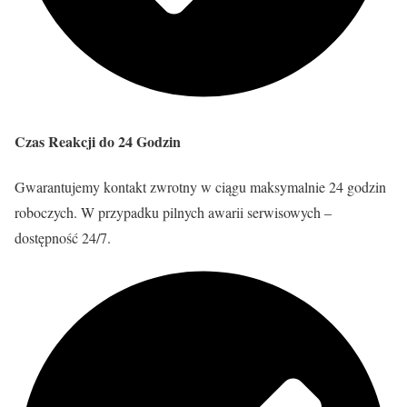
Czas Reakcji do 24 Godzin
Gwarantujemy kontakt zwrotny w ciągu maksymalnie 24 godzin
roboczych. W przypadku pilnych awarii serwisowych –
dostępność 24/7.