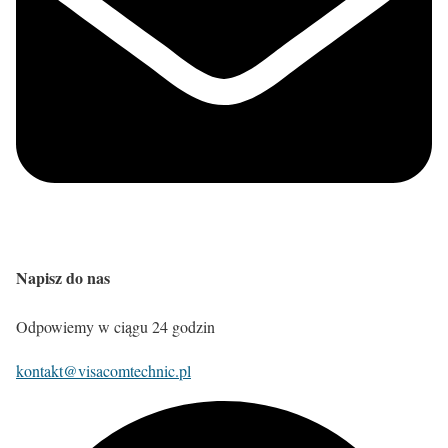
Napisz do nas
Odpowiemy w ciągu 24 godzin
kontakt@visacomtechnic.pl