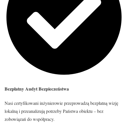
Bezpłatny Audyt Bezpieczeństwa
Nasi certyfikowani inżynierowie przeprowadzą bezpłatną wizję
lokalną i przeanalizują potrzeby Państwa obiektu – bez
zobowiązań do współpracy.