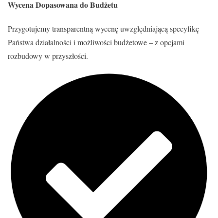
Wycena Dopasowana do Budżetu
Przygotujemy transparentną wycenę uwzględniającą specyfikę
Państwa działalności i możliwości budżetowe – z opcjami
rozbudowy w przyszłości.