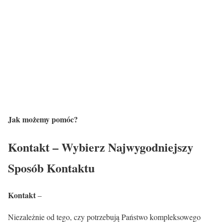
Jak możemy pomóc?
Kontakt – Wybierz Najwygodniejszy
Sposób Kontaktu
Kontakt
–
Niezależnie od tego, czy potrzebują Państwo kompleksowego