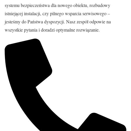
systemu bezpieczeństwa dla nowego obiektu, rozbudowy
istniejącej instalacji, czy pilnego wsparcia serwisowego –
jesteśmy do Państwa dyspozycji. Nasz zespół odpowie na
wszystkie pytania i doradzi optymalne rozwiązanie.