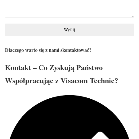
Wyślij
Dlaczego warto się z nami skontaktować?
Kontakt – Co Zyskują Państwo
Współpracując z Visacom Technic?