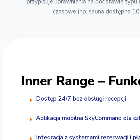
przypisuje uprawnienia na podstawie typu
czasowe (np. sauna dostępna 10
Inner Range – Funk
Dostęp 24/7 bez obsługi recepcji
Aplikacja mobilna SkyCommand dla c
Integracja z systemami rezerwacji i pł