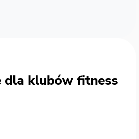
 dla klubów fitness