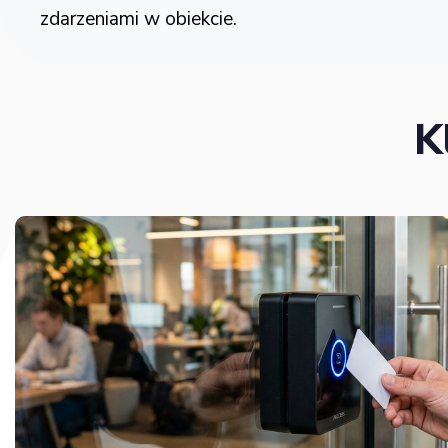
zdarzeniami w obiekcie.
K