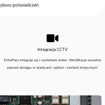
yboru poświadczeń.
Integracja CCTV
EntraPass integruje się z systemami wideo. Weryfikacja wizualna
zdarzeń dostępu w skarbcach, sejfach i strefach krytycznych.