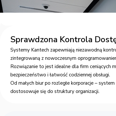
Sprawdzona Kontrola Dost
Systemy Kantech zapewniają niezawodną kontr
zintegrowaną z nowoczesnym oprogramowanie
Rozwiązanie to jest idealne dla firm ceniących
bezpieczeństwo i łatwość codziennej obsługi.
Od małych biur po rozległe korporacje – syst
dostosowuje się do struktury organizacji.