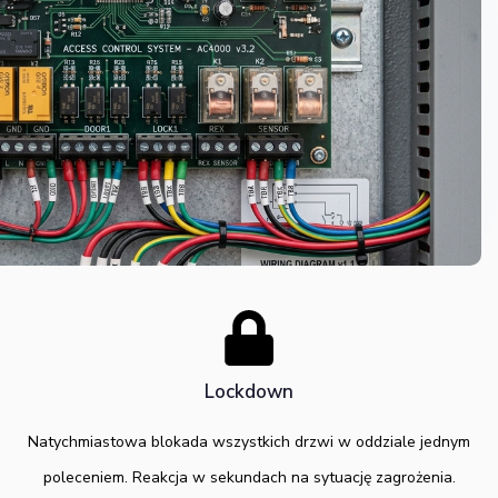
Lockdown
Natychmiastowa blokada wszystkich drzwi w oddziale jednym
poleceniem. Reakcja w sekundach na sytuację zagrożenia.