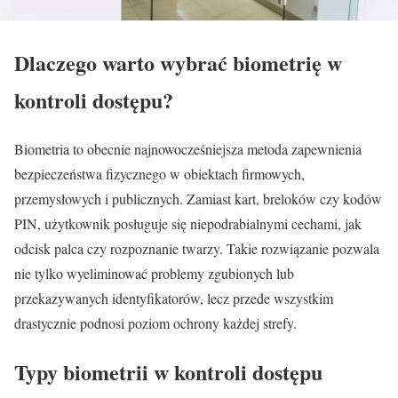
Dlaczego warto wybrać biometrię w
kontroli dostępu?
Biometria to obecnie najnowocześniejsza metoda zapewnienia
bezpieczeństwa fizycznego w obiektach firmowych,
przemysłowych i publicznych. Zamiast kart, breloków czy kodów
PIN, użytkownik posługuje się niepodrabialnymi cechami, jak
odcisk palca czy rozpoznanie twarzy. Takie rozwiązanie pozwala
nie tylko wyeliminować problemy zgubionych lub
przekazywanych identyfikatorów, lecz przede wszystkim
drastycznie podnosi poziom ochrony każdej strefy.
Typy biometrii w kontroli dostępu