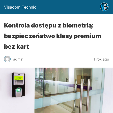
Visacom Technic
Kontrola dostępu z biometrią:
bezpieczeństwo klasy premium
bez kart
admin
1 rok ago