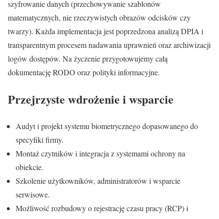
szyfrowanie danych (przechowywanie szablonów
matematycznych, nie rzeczywistych obrazów odcisków czy
twarzy). Każda implementacja jest poprzedzona analizą DPIA i
transparentnym procesem nadawania uprawnień oraz archiwizacji
logów dostępów. Na życzenie przygotowujemy całą
dokumentację RODO oraz polityki informacyjne.
Przejrzyste wdrożenie i wsparcie
Audyt i projekt systemu biometrycznego dopasowanego do
specyfiki firmy.
Montaż czytników i integracja z systemami ochrony na
obiekcie.
Szkolenie użytkowników, administratorów i wsparcie
serwisowe.
Możliwość rozbudowy o rejestrację czasu pracy (RCP) i