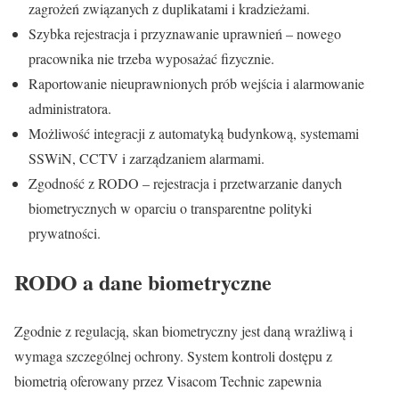
zagrożeń związanych z duplikatami i kradzieżami.
Szybka rejestracja i przyznawanie uprawnień – nowego
pracownika nie trzeba wyposażać fizycznie.
Raportowanie nieuprawnionych prób wejścia i alarmowanie
administratora.
Możliwość integracji z automatyką budynkową, systemami
SSWiN, CCTV i zarządzaniem alarmami.
Zgodność z RODO – rejestracja i przetwarzanie danych
biometrycznych w oparciu o transparentne polityki
prywatności.
RODO a dane biometryczne
Zgodnie z regulacją, skan biometryczny jest daną wrażliwą i
wymaga szczególnej ochrony. System kontroli dostępu z
biometrią oferowany przez Visacom Technic zapewnia