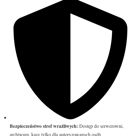
Bezpieczeństwo stref wrażliwych:
Dostęp do serwerowni,
archiwum, kasy tylko dla autoryzowanych osób