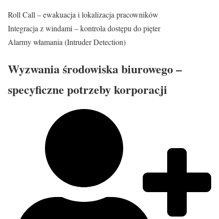
Roll Call – ewakuacja i lokalizacja pracowników
Integracja z windami – kontrola dostępu do pięter
Alarmy włamania (Intruder Detection)
Wyzwania środowiska biurowego –
specyficzne potrzeby korporacji