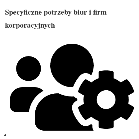
Specyficzne potrzeby biur i firm
korporacyjnych