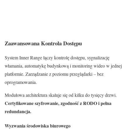
Zaawansowana Kontrola Dostępu
System Inner Range łączy kontrolę dostępu, sygnalizację
włamania, automatykę budynkową i monitoring wideo w jednej
platformie. Zarządzanie z poziomu przeglądarki – bez
oprogramowania.
Modułowa architektura skaluje się od kilku do tysięcy drzwi.
Certyfikowane szyfrowanie, zgodność z RODO i pełna
redundancja.
Wyzwania środowiska biurowego