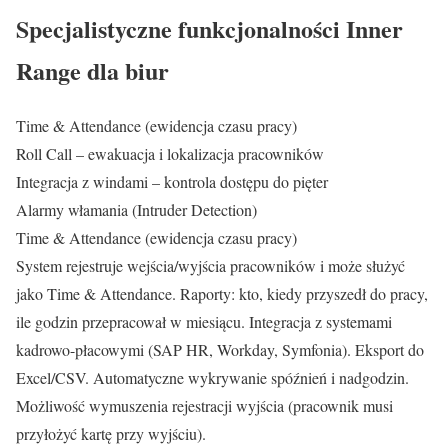
Specjalistyczne funkcjonalności Inner
Range dla biur
Time & Attendance (ewidencja czasu pracy)
Roll Call – ewakuacja i lokalizacja pracowników
Integracja z windami – kontrola dostępu do pięter
Alarmy włamania (Intruder Detection)
Time & Attendance (ewidencja czasu pracy)
System rejestruje wejścia/wyjścia pracowników i może służyć
jako Time & Attendance. Raporty: kto, kiedy przyszedł do pracy,
ile godzin przepracował w miesiącu. Integracja z systemami
kadrowo-płacowymi (SAP HR, Workday, Symfonia). Eksport do
Excel/CSV. Automatyczne wykrywanie spóźnień i nadgodzin.
Możliwość wymuszenia rejestracji wyjścia (pracownik musi
przyłożyć kartę przy wyjściu).