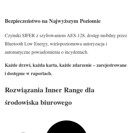
Bezpieczeństwo na Najwyższym Poziomie
Czytniki SIFER z szyfrowaniem AES-128, dostęp mobilny przez
Bluetooth Low Energy, wielopoziomowa autoryzacja i
automatyczne powiadomienia o incydentach.
Każde drzwi, każda karta, każde zdarzenie – zarejestrowane
i dostępne w raportach.
Rozwiązania Inner Range dla
środowiska biurowego