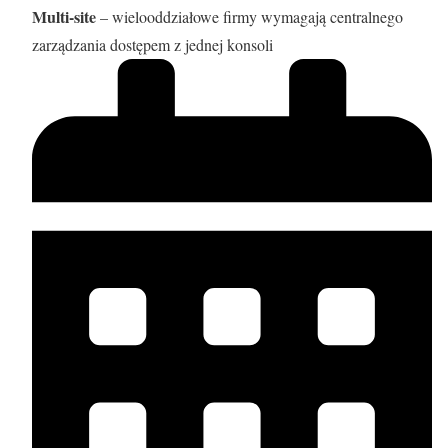
Multi-site
– wielooddziałowe firmy wymagają centralnego
zarządzania dostępem z jednej konsoli