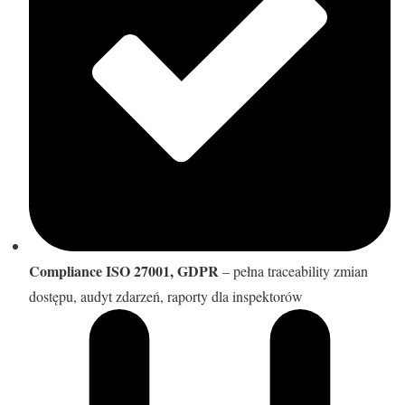
Compliance ISO 27001, GDPR
– pełna traceability zmian
dostępu, audyt zdarzeń, raporty dla inspektorów