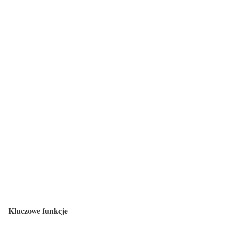
Kluczowe funkcje