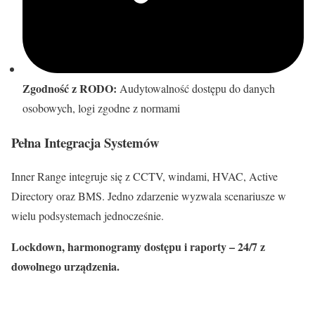
Zgodność z RODO:
Audytowalność dostępu do danych
osobowych, logi zgodne z normami
Pełna Integracja Systemów
Inner Range integruje się z CCTV, windami, HVAC, Active
Directory oraz BMS. Jedno zdarzenie wyzwala scenariusze w
wielu podsystemach jednocześnie.
Lockdown, harmonogramy dostępu i raporty – 24/7 z
dowolnego urządzenia.