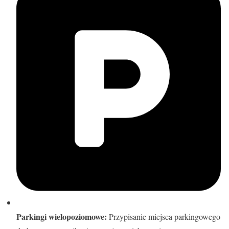
Parkingi wielopoziomowe:
Przypisanie miejsca parkingowego