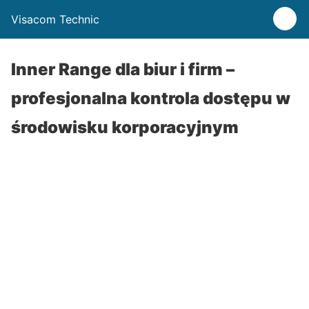
Visacom Technic
Inner Range dla biur i firm –
profesjonalna kontrola dostępu w
środowisku korporacyjnym