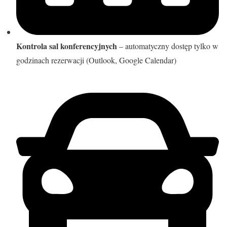
Kontrola sal konferencyjnych
– automatyczny dostęp tylko w
godzinach rezerwacji (Outlook, Google Calendar)