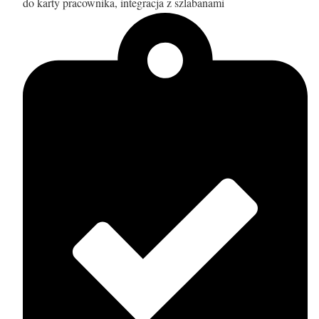
do karty pracownika, integracja z szlabanami