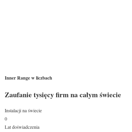
Inner Range w liczbach
Zaufanie tysięcy firm na całym świecie
Instalacji na świecie
0
Lat doświadczenia