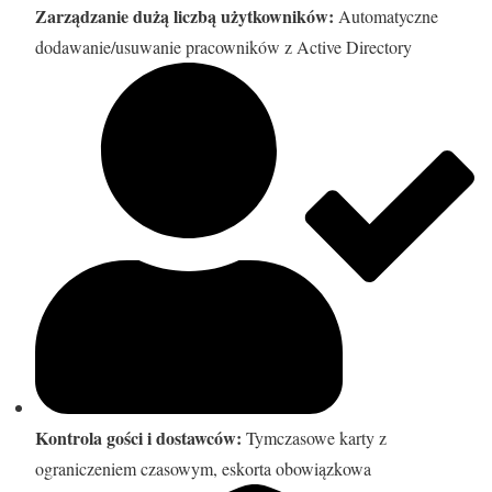
Zarządzanie dużą liczbą użytkowników:
Automatyczne
dodawanie/usuwanie pracowników z Active Directory
Kontrola gości i dostawców:
Tymczasowe karty z
ograniczeniem czasowym, eskorta obowiązkowa