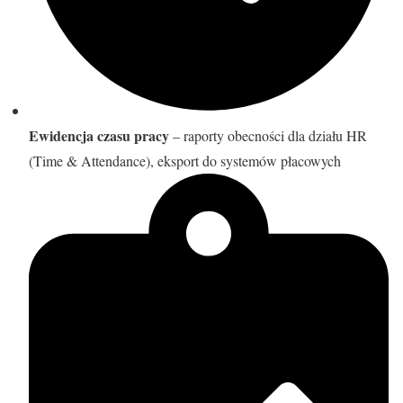
Ewidencja czasu pracy
– raporty obecności dla działu HR
(Time & Attendance), eksport do systemów płacowych