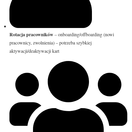
Rotacja pracowników
– onboarding/offboarding (nowi
pracownicy, zwolnienia) – potrzeba szybkiej
aktywacji/deaktywacji kart