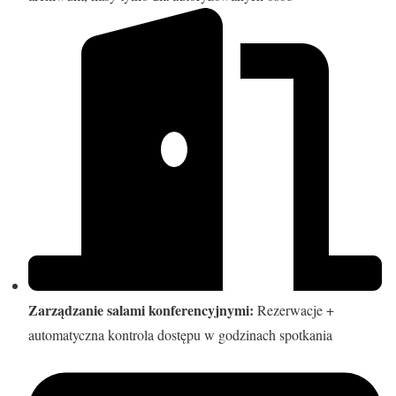
Zarządzanie salami konferencyjnymi:
Rezerwacje +
automatyczna kontrola dostępu w godzinach spotkania