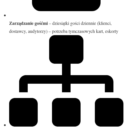
Zarządzanie gośćmi
– dziesiątki gości dziennie (klienci,
dostawcy, audytorzy) – potrzeba tymczasowych kart, eskorty