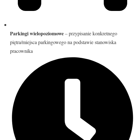
Parkingi wielopoziomowe
– przypisanie konkretnego
piętra/miejsca parkingowego na podstawie stanowiska
pracownika