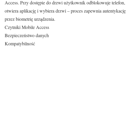
Access. Przy dostępie do drzwi użytkownik odblokowuje telefon,
otwiera aplikację i wybiera drzwi – proces zapewnia autentykację
przez biometrię urządzenia.
Czytniki Mobile Access
Bezpieczeństwo danych
Kompatybilność