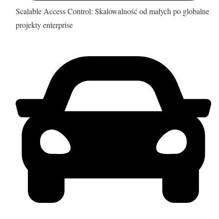
Scalable Access Control: Skalowalność od małych po globalne
projekty enterprise