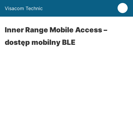
Visacom Technic
Inner Range Mobile Access –
dostęp mobilny BLE