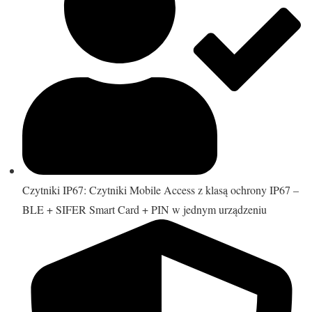
Czytniki IP67: Czytniki Mobile Access z klasą ochrony IP67 –
BLE + SIFER Smart Card + PIN w jednym urządzeniu