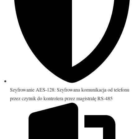
Szyfrowanie AES-128: Szyfrowana komunikacja od telefonu
przez czytnik do kontrolera przez magistralę RS-485