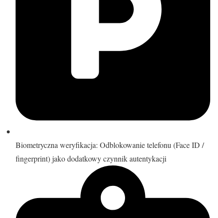
Biometryczna weryfikacja: Odblokowanie telefonu (Face ID /
fingerprint) jako dodatkowy czynnik autentykacji