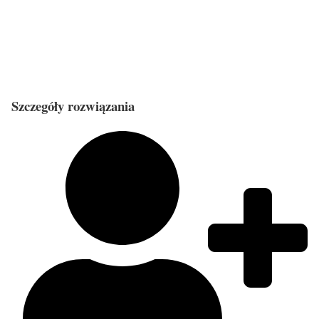
Szczegóły rozwiązania