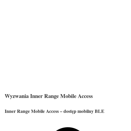
Wyzwania Inner Range Mobile Access
Inner Range Mobile Access – dostęp mobilny BLE