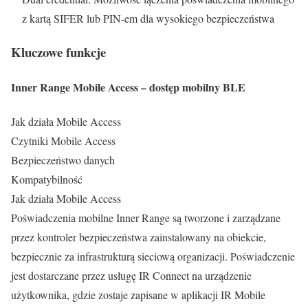
z kartą SIFER lub PIN-em dla wysokiego bezpieczeństwa
Kluczowe funkcje
Inner Range Mobile Access – dostęp mobilny BLE
Jak działa Mobile Access
Czytniki Mobile Access
Bezpieczeństwo danych
Kompatybilność
Jak działa Mobile Access
Poświadczenia mobilne Inner Range są tworzone i zarządzane
przez kontroler bezpieczeństwa zainstalowany na obiekcie,
bezpiecznie za infrastrukturą sieciową organizacji. Poświadczenie
jest dostarczane przez usługę IR Connect na urządzenie
użytkownika, gdzie zostaje zapisane w aplikacji IR Mobile