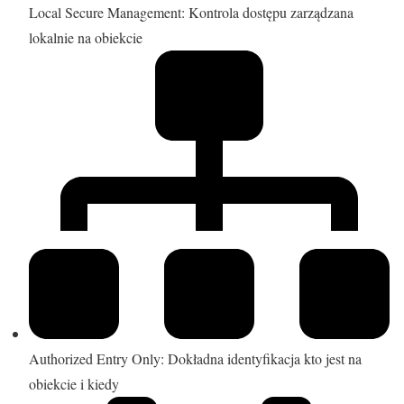
Local Secure Management: Kontrola dostępu zarządzana
lokalnie na obiekcie
Authorized Entry Only: Dokładna identyfikacja kto jest na
obiekcie i kiedy