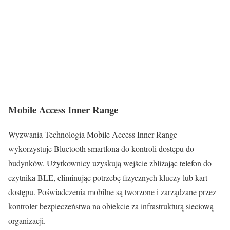
Mobile Access Inner Range
Wyzwania Technologia Mobile Access Inner Range
wykorzystuje Bluetooth smartfona do kontroli dostępu do
budynków. Użytkownicy uzyskują wejście zbliżając telefon do
czytnika BLE, eliminując potrzebę fizycznych kluczy lub kart
dostępu. Poświadczenia mobilne są tworzone i zarządzane przez
kontroler bezpieczeństwa na obiekcie za infrastrukturą sieciową
organizacji.