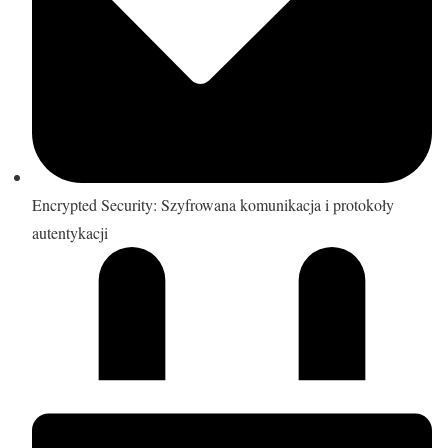
Encrypted Security: Szyfrowana komunikacja i protokoły
autentykacji