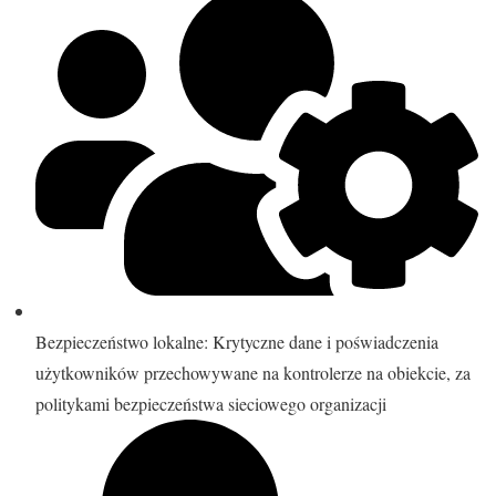
Bezpieczeństwo lokalne: Krytyczne dane i poświadczenia
użytkowników przechowywane na kontrolerze na obiekcie, za
politykami bezpieczeństwa sieciowego organizacji