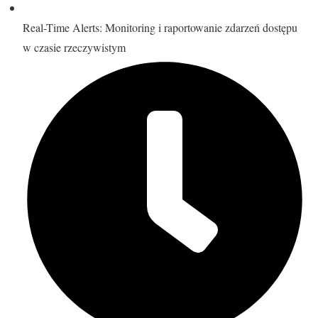
Real-Time Alerts: Monitoring i raportowanie zdarzeń dostępu
w czasie rzeczywistym