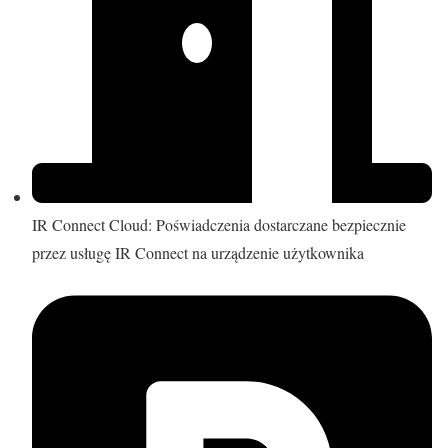
IR Connect Cloud: Poświadczenia dostarczane bezpiecznie
przez usługę IR Connect na urządzenie użytkownika