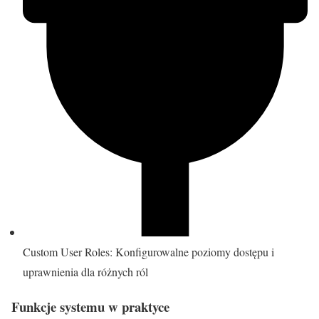
Custom User Roles: Konfigurowalne poziomy dostępu i
uprawnienia dla różnych ról
Funkcje systemu w praktyce