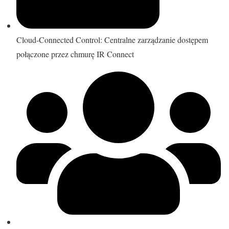
Cloud-Connected Control: Centralne zarządzanie dostępem
połączone przez chmurę IR Connect