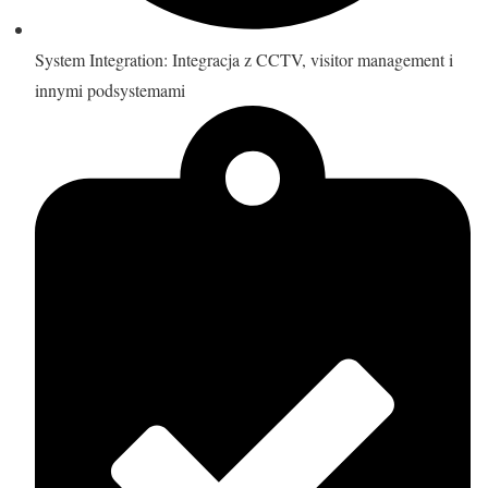
System Integration: Integracja z CCTV, visitor management i
innymi podsystemami