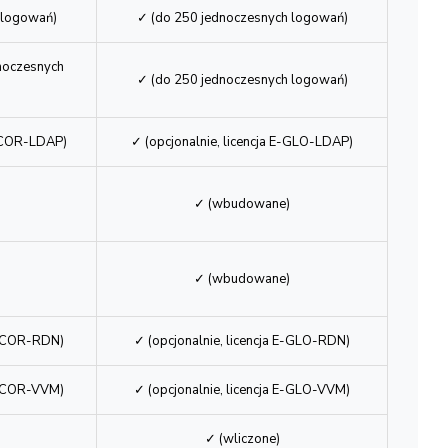
✓
 logowań)
✓ (do 250 jednoczesnych logowań)
dnoczesnych
✓ (do 250 jednoczesnych logowań)
E-COR-LDAP)
✓ (opcjonalnie, licencja E-GLO-LDAP)
✓ (wbudowane)
✓ (wbudowane)
 E-COR-RDN)
✓ (opcjonalnie, licencja E-GLO-RDN)