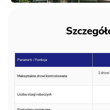
Szczegół
Parametr / Funkcja
2 drzwi
Maksymalne drzwi kontrolowane
Liczba stacji roboczych