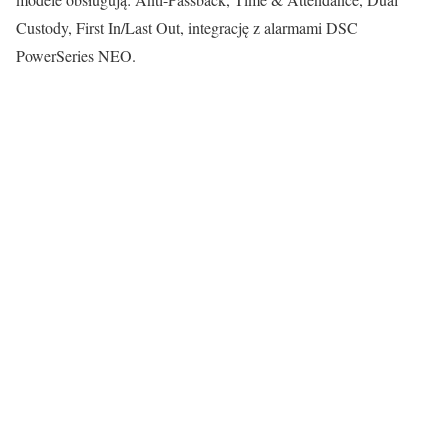
Custody, First In/Last Out, integrację z alarmami DSC
PowerSeries NEO.