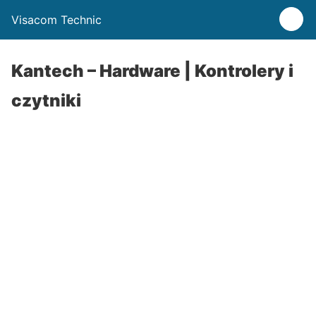
Visacom Technic
Kantech – Hardware | Kontrolery i
czytniki