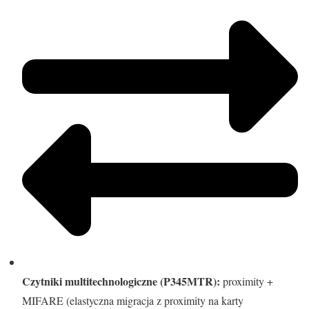
Czytniki multitechnologiczne (P345MTR):
proximity +
MIFARE (elastyczna migracja z proximity na karty