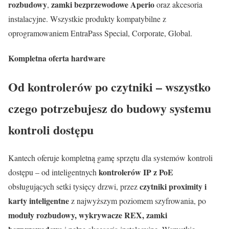
rozbudowy
zamki bezprzewodowe Aperio
,
oraz akcesoria
instalacyjne. Wszystkie produkty kompatybilne z
oprogramowaniem EntraPass Special, Corporate, Global.
Kompletna oferta hardware
Od kontrolerów po czytniki – wszystko
czego potrzebujesz do budowy systemu
kontroli dostępu
Kantech oferuje kompletną gamę sprzętu dla systemów kontroli
kontrolerów IP z PoE
dostępu – od inteligentnych
czytniki proximity i
obsługujących setki tysięcy drzwi, przez
karty inteligentne
z najwyższym poziomem szyfrowania, po
moduły rozbudowy, wykrywacze REX, zamki