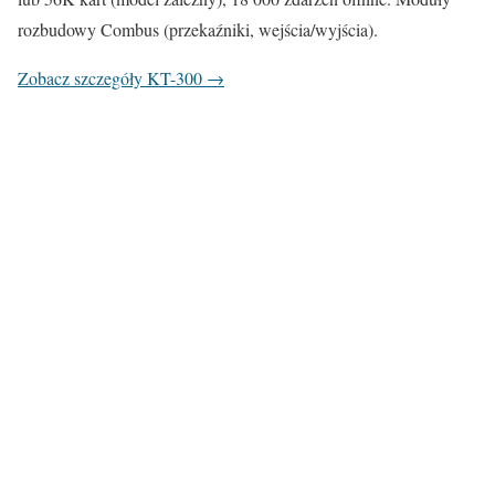
rozbudowy Combus (przekaźniki, wejścia/wyjścia).
Zobacz szczegóły KT-300 →