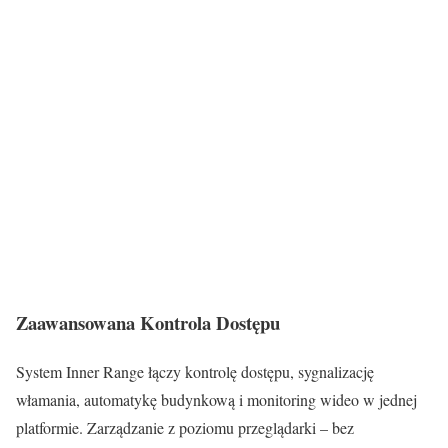
Zaawansowana Kontrola Dostępu
System Inner Range łączy kontrolę dostępu, sygnalizację
włamania, automatykę budynkową i monitoring wideo w jednej
platformie. Zarządzanie z poziomu przeglądarki – bez