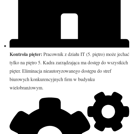
Kontrola pięter:
Pracownik z działu IT (5. piętro) może jechać
tylko na piętro 5. Kadra zarządzająca ma dostęp do wszystkich
pięter. Eliminacja nieautoryzowanego dostępu do stref
biurowych konkurencyjnych firm w budynku
wielobranżowym.