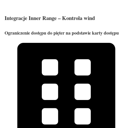
Integracje Inner Range – Kontrola wind
Ograniczenie dostępu do pięter na podstawie karty dostępu