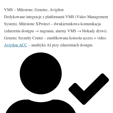
VMS – Milestone, Genetec, Avigilon
Dedykowane integracje z platformami VMS (Video Management
System). Milestone XProtect – dwukierunkowa komunikacja
(zdarzenia dostępu → nagrania, alarmy VMS → blokady drzwi).
Genetec Security Center – zunifikowana konsola access + video.
Avigilon ACC
– analityka AI przy zdarzeniach dostępu.