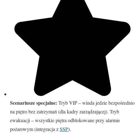
Scenariusze specjalne:
Tryb VIP – winda jedzie bezpośrednio
na piętro bez zatrzymań (dla kadry zarządzającej). Tryb
ewakuacji – wszystkie piętra odblokowane przy alarmie
pożarowym (integracja z
SSP
).