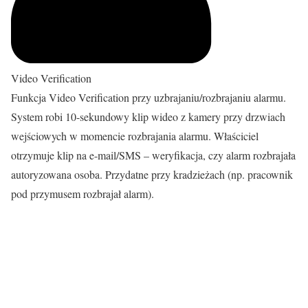
Video Verification
Funkcja Video Verification przy uzbrajaniu/rozbrajaniu alarmu.
System robi 10-sekundowy klip wideo z kamery przy drzwiach
wejściowych w momencie rozbrajania alarmu. Właściciel
otrzymuje klip na e-mail/SMS – weryfikacja, czy alarm rozbrajała
autoryzowana osoba. Przydatne przy kradzieżach (np. pracownik
pod przymusem rozbrajał alarm).