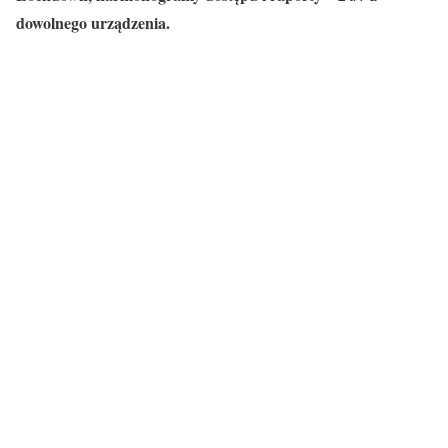
dowolnego urządzenia.