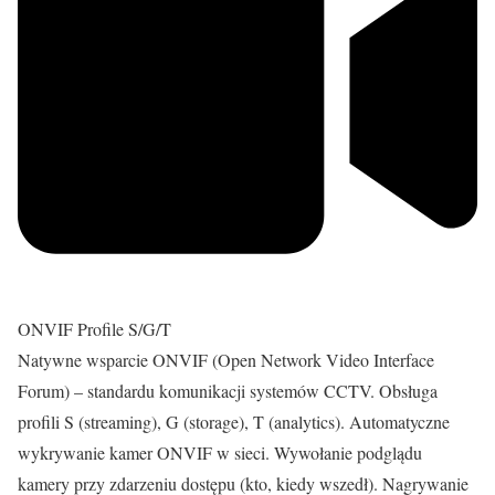
ONVIF Profile S/G/T
Natywne wsparcie ONVIF (Open Network Video Interface
Forum) – standardu komunikacji systemów CCTV. Obsługa
profili S (streaming), G (storage), T (analytics). Automatyczne
wykrywanie kamer ONVIF w sieci. Wywołanie podglądu
kamery przy zdarzeniu dostępu (kto, kiedy wszedł). Nagrywanie