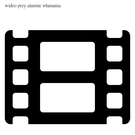
wideo przy alarmie włamania.