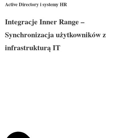
Active Directory i systemy HR
Integracje Inner Range –
Synchronizacja użytkowników z
infrastrukturą IT