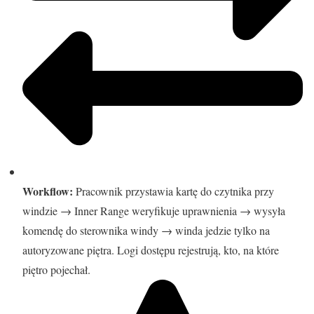
Workflow:
Pracownik przystawia kartę do czytnika przy
windzie → Inner Range weryfikuje uprawnienia → wysyła
komendę do sterownika windy → winda jedzie tylko na
autoryzowane piętra. Logi dostępu rejestrują, kto, na które
piętro pojechał.