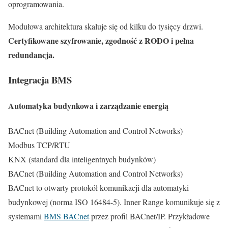
oprogramowania.
Modułowa architektura skaluje się od kilku do tysięcy drzwi.
Certyfikowane szyfrowanie, zgodność z RODO i pełna
redundancja.
Integracja BMS
Automatyka budynkowa i zarządzanie energią
BACnet (Building Automation and Control Networks)
Modbus TCP/RTU
KNX (standard dla inteligentnych budynków)
BACnet (Building Automation and Control Networks)
BACnet to otwarty protokół komunikacji dla automatyki
budynkowej (norma ISO 16484-5). Inner Range komunikuje się z
systemami
BMS BACnet
przez profil BACnet/IP. Przykładowe