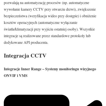
pozwalają na automatyzację procesów (np. automatyczne
wywołanie kamery CCTV przy otwarciu drzwi), zwiększenie
bezpieczeństwa (weryfikacja wideo przy dostępie) i obniżenie
kosztów operacyjnych (automatyczne wyłączanie
światła/klimatyzacji przy wyjściu ostatniej osoby). Wszystkie
integracje są realizowane przez standardowe protokoły lub
dedykowane API producenta.
Integracja CCTV
Integracje Inner Range – Systemy monitoringu wizyjnego
ONVIF i VMS