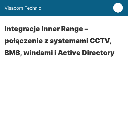
Visacom Technic
Integracje Inner Range –
połączenie z systemami CCTV,
BMS, windami i Active Directory