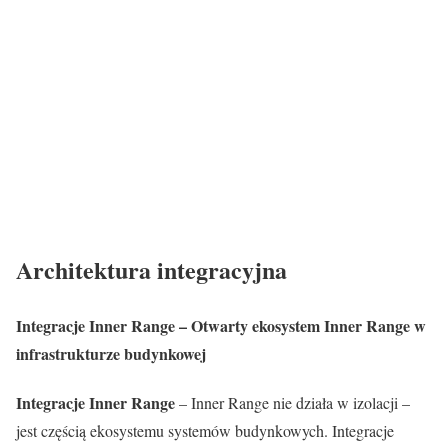
Architektura integracyjna
Integracje Inner Range – Otwarty ekosystem Inner Range w
infrastrukturze budynkowej
Integracje Inner Range
– Inner Range nie działa w izolacji –
jest częścią ekosystemu systemów budynkowych. Integracje