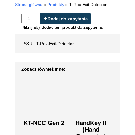
Strona główna
»
Produkty
»
T. Rex Exit Detector
Dodaj do zapytania
Kliknij aby dodać ten produkt do zapytania.
SKU:
T-Rex-Exit-Detector