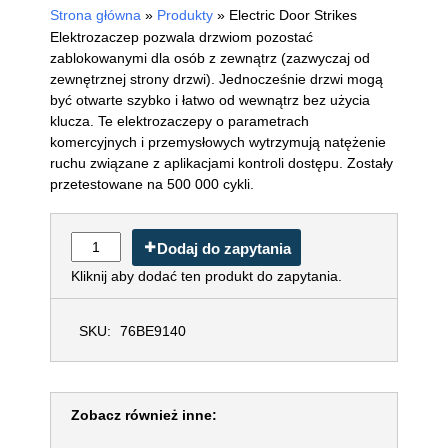
Strona główna
»
Produkty
»
Electric Door Strikes
Elektrozaczep pozwala drzwiom pozostać
zablokowanymi dla osób z zewnątrz (zazwyczaj od
zewnętrznej strony drzwi). Jednocześnie drzwi mogą
być otwarte szybko i łatwo od wewnątrz bez użycia
klucza. Te elektrozaczepy o parametrach
komercyjnych i przemysłowych wytrzymują natężenie
ruchu związane z aplikacjami kontroli dostępu. Zostały
przetestowane na 500 000 cykli.
Dodaj do zapytania