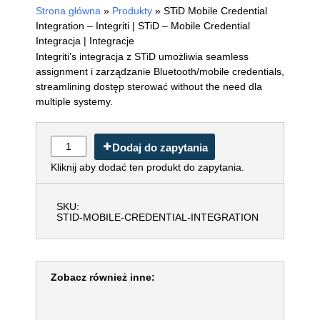
Strona główna
»
Produkty
»
STiD Mobile Credential
Integration – Integriti | STiD – Mobile Credential
Integracja | Integracje
Integriti’s integracja z STiD umożliwia seamless
assignment i zarządzanie Bluetooth/mobile credentials,
streamlining dostęp sterować without the need dla
multiple systemy.
Dodaj do zapytania
Kliknij aby dodać ten produkt do zapytania.
SKU:
STID-MOBILE-CREDENTIAL-INTEGRATION
Zobacz również inne: