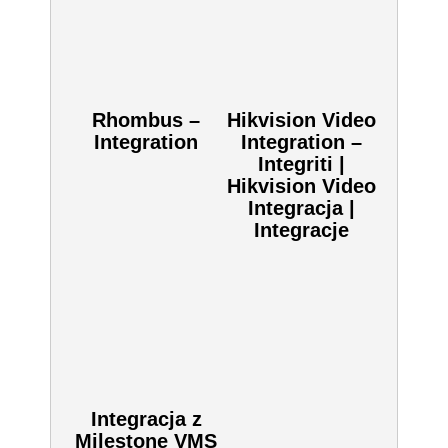
Rhombus –
Hikvision Video
Integration
Integration –
Integriti |
Hikvision Video
Integracja |
Integracje
Integracja z
Milestone VMS