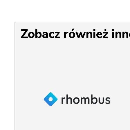
Zobacz również inn