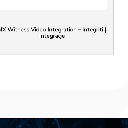
NX Witness Video Integration – Integriti |
Integracje