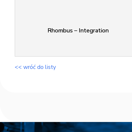
Rhombus – Integration
<< wróć do listy