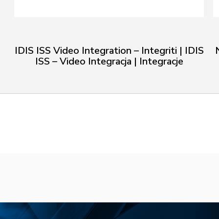
IDIS ISS Video Integration – Integriti | IDIS
ISS – Video Integracja | Integracje