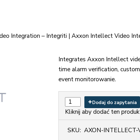
eo Integration – Integriti | Axxon Intellect Video Inte
Integrates Axxon Intellect vide
time alarm verification, custo
event monitorowanie.
Dodaj do zapytania
Kliknij aby dodać ten produk
SKU:
AXON-INTELLECT-