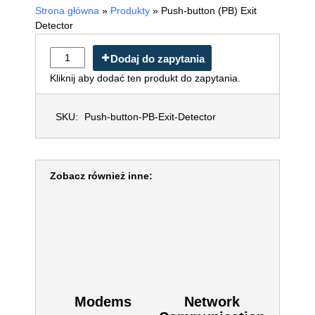
Strona główna
»
Produkty
»
Push-button (PB) Exit
Detector
Dodaj do zapytania
Kliknij aby dodać ten produkt do zapytania.
SKU:
Push-button-PB-Exit-Detector