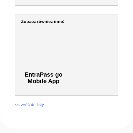
Zobacz również inne:
EntraPass go
Mobile App
<< wróć do listy