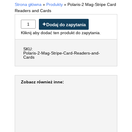
Strona główna
»
Produkty
»
Polaris-2 Mag-Stripe Card
Readers and Cards
Dodaj do zapytania
Kliknij aby dodać ten produkt do zapytania.
SKU:
Polaris-2-Mag-Stripe-Card-Readers-and-
Cards