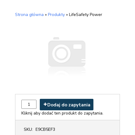
Strona główna
»
Produkty
»
LifeSafety Power
Dodaj do zapytania
Kliknij aby dodać ten produkt do zapytania.
SKU:
E9CB5EF3