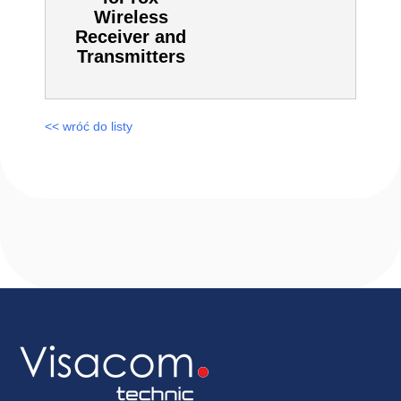
Receiver and
Transmitters
<< wróć do listy