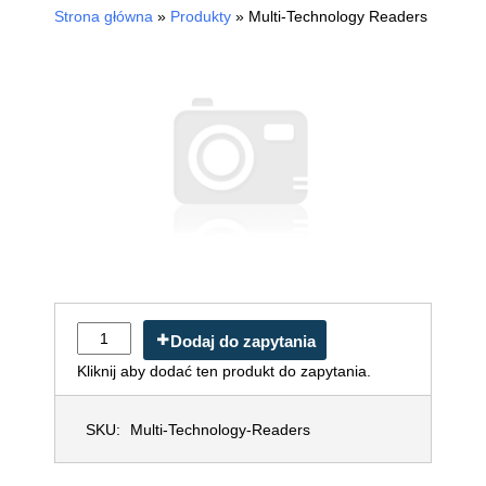
Strona główna
»
Produkty
»
Multi-Technology Readers
Dodaj do zapytania
Kliknij aby dodać ten produkt do zapytania.
SKU:
Multi-Technology-Readers