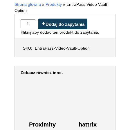
Strona główna
»
Produkty
»
EntraPass Video Vault
Option
Dodaj do zapytania
Kliknij aby dodać ten produkt do zapytania.
SKU:
EntraPass-Video-Vault-Option
Zobacz również inne:
Proximity
hattrix