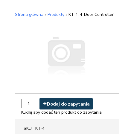
Strona główna
»
Produkty
»
KT-4: 4-Door Controller
Dodaj do zapytania
Kliknij aby dodać ten produkt do zapytania.
SKU:
KT-4