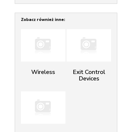
Zobacz również inne:
Wireless
Exit Control
Devices