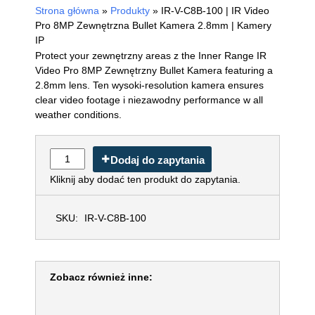
Strona główna
»
Produkty
»
IR-V-C8B-100 | IR Video
Pro 8MP Zewnętrzna Bullet Kamera 2.8mm | Kamery IP
Protect your zewnętrzny areas z the Inner Range IR
Video Pro 8MP Zewnętrzny Bullet Kamera featuring a
2.8mm lens. Ten wysoki-resolution kamera ensures
clear video footage i niezawodny performance w all
weather conditions.