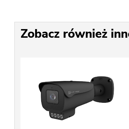
Zobacz również inn