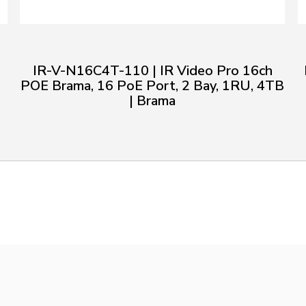
IR-V-N16C4T-110 | IR Video Pro 16ch
POE Brama, 16 PoE Port, 2 Bay, 1RU, 4TB
| Brama