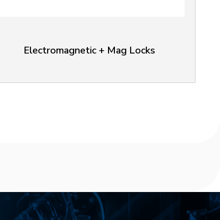
Electromagnetic + Mag Locks