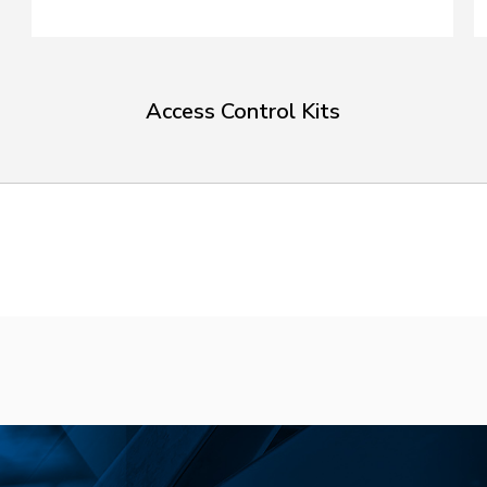
Access Control Kits