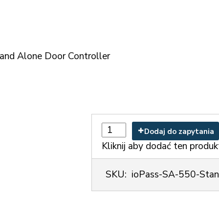
and Alone Door Controller
Dodaj do zapytania
Kliknij aby dodać ten produk
SKU:
ioPass-SA-550-Stan