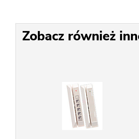
Zobacz również inn