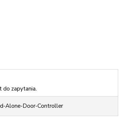
t do zapytania.
d-Alone-Door-Controller