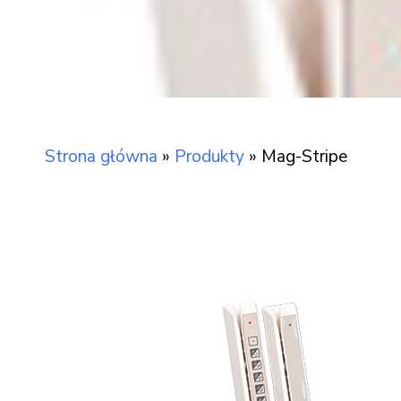
Strona główna
»
Produkty
»
Mag-Stripe