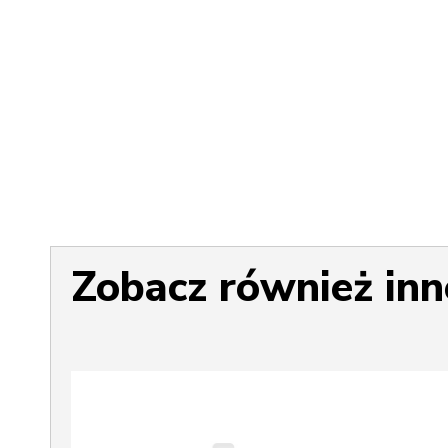
Zobacz również inn