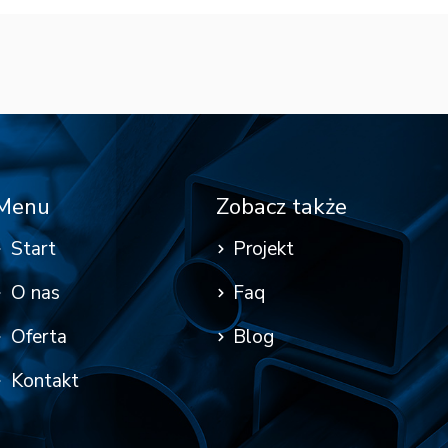
Menu
Zobacz także
Start
Projekt
O nas
Faq
Oferta
Blog
Kontakt