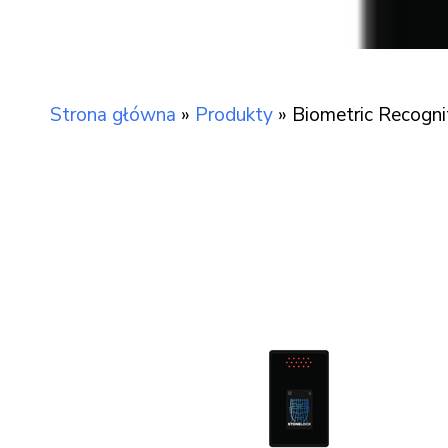
Strona główna
»
Produkty
»
Biometric Recogni