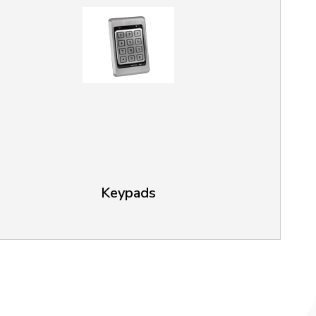
Keypads