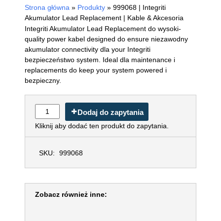
Strona główna
»
Produkty
»
999068 | Integriti
Akumulator Lead Replacement | Kable & Akcesoria
Integriti Akumulator Lead Replacement do wysoki-
quality power kabel designed do ensure niezawodny
akumulator connectivity dla your Integriti
bezpieczeństwo system. Ideal dla maintenance i
replacements do keep your system powered i
bezpieczny.
Dodaj do zapytania
Kliknij aby dodać ten produkt do zapytania.
SKU:
999068
Zobacz również inne: