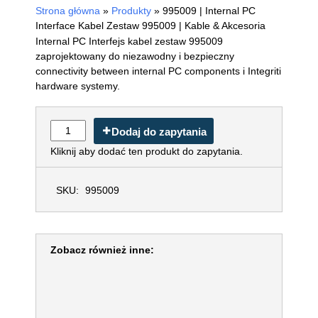
Strona główna
»
Produkty
»
995009 | Internal PC
Interface Kabel Zestaw 995009 | Kable & Akcesoria
Internal PC Interfejs kabel zestaw 995009
zaprojektowany do niezawodny i bezpieczny
connectivity between internal PC components i
Integriti hardware systemy.
Dodaj do zapytania