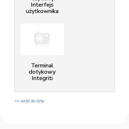
Interfejs
użytkownika
Terminal
dotykowy
Integriti
<< wróć do listy