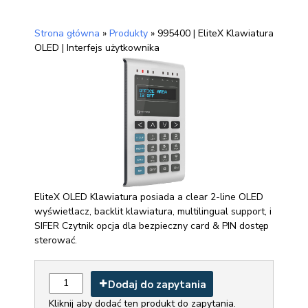
Strona główna
»
Produkty
»
995400 | EliteX Klawiatura
OLED | Interfejs użytkownika
EliteX OLED Klawiatura posiada a clear 2-line OLED
wyświetlacz, backlit klawiatura, multilingual support, i
SIFER Czytnik opcja dla bezpieczny card & PIN dostęp
sterować.
Dodaj do zapytania
Kliknij aby dodać ten produkt do zapytania.