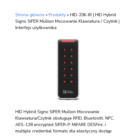
Strona główna
»
Produkty
»
HID-20K-IR | HID Hybrid
Signo SIFER Mullion Mocowanie Klawiatura / Czytnik |
Interfejs użytkownika
HID Hybrid Signo SIFER Mullion Mocowanie
Klawiatura/Czytnik obsługuje RFID, Bluetooth, NFC,
AES-128 encrypted SIFER-P, MiFARE DESFire, i
multiple credential formats dla elastyczny dostęp.