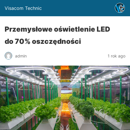
Visacom Technic
Przemysłowe oświetlenie LED
do 70% oszczędności
admin
1 rok ago