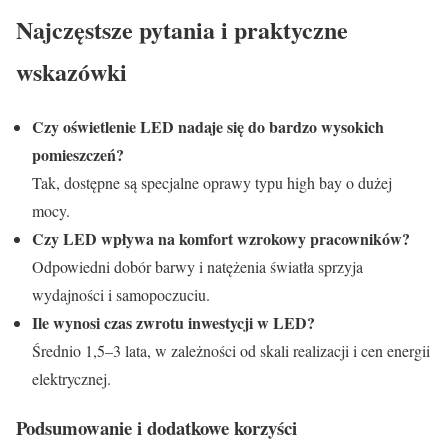
Najczęstsze pytania i praktyczne
wskazówki
Czy oświetlenie LED nadaje się do bardzo wysokich
pomieszczeń?
Tak, dostępne są specjalne oprawy typu high bay o dużej
mocy.
Czy LED wpływa na komfort wzrokowy pracowników?
Odpowiedni dobór barwy i natężenia światła sprzyja
wydajności i samopoczuciu.
Ile wynosi czas zwrotu inwestycji w LED?
Średnio 1,5–3 lata, w zależności od skali realizacji i cen energii
elektrycznej.
Podsumowanie i dodatkowe korzyści