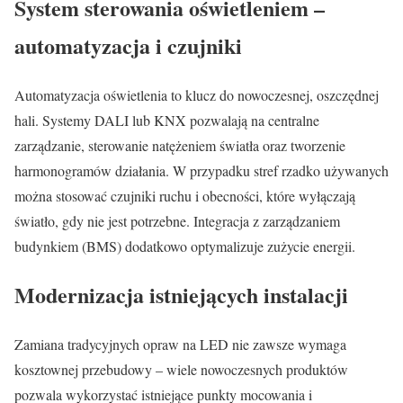
System sterowania oświetleniem –
automatyzacja i czujniki
Automatyzacja oświetlenia to klucz do nowoczesnej, oszczędnej
hali. Systemy DALI lub KNX pozwalają na centralne
zarządzanie, sterowanie natężeniem światła oraz tworzenie
harmonogramów działania. W przypadku stref rzadko używanych
można stosować czujniki ruchu i obecności, które wyłączają
światło, gdy nie jest potrzebne. Integracja z zarządzaniem
budynkiem (BMS) dodatkowo optymalizuje zużycie energii.
Modernizacja istniejących instalacji
Zamiana tradycyjnych opraw na LED nie zawsze wymaga
kosztownej przebudowy – wiele nowoczesnych produktów
pozwala wykorzystać istniejące punkty mocowania i