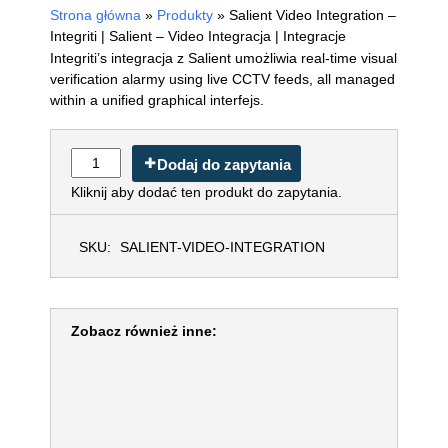
Strona główna
»
Produkty
»
Salient Video Integration
– Integriti | Salient – Video Integracja | Integracje
Integriti’s integracja z Salient umożliwia real-time
visual verification alarmy using live CCTV feeds, all
managed within a unified graphical interfejs.