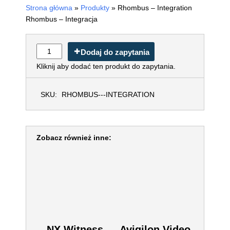
Strona główna
»
Produkty
»
Rhombus – Integration
Rhombus – Integracja