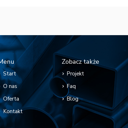
Menu
Zobacz także
Start
Projekt
O nas
Faq
Oferta
Blog
Kontakt