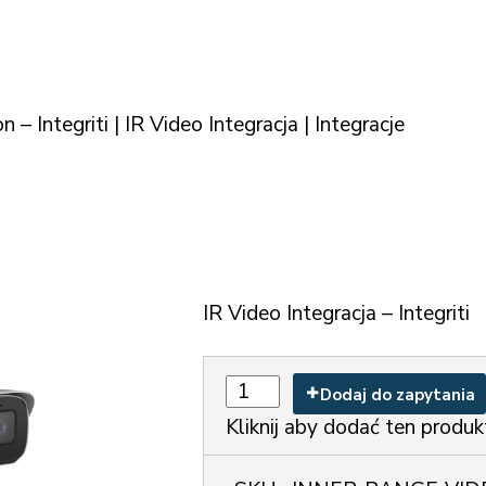
n – Integriti | IR Video Integracja | Integracje
IR Video Integracja – Integriti
Dodaj do zapytania
Kliknij aby dodać ten produk