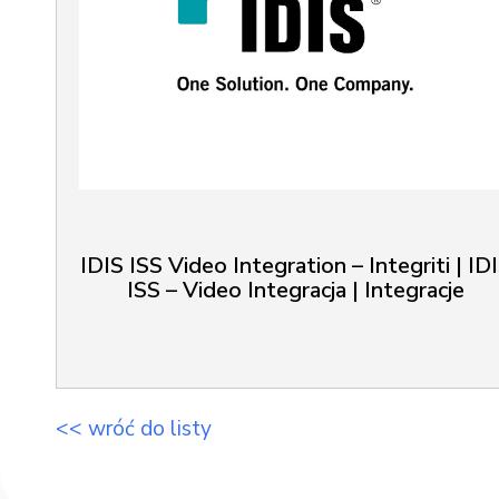
IDIS ISS Video Integration – Integriti | ID
ISS – Video Integracja | Integracje
<< wróć do listy