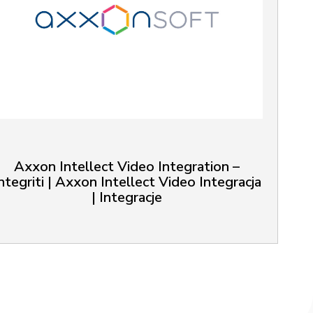
Axxon Intellect Video Integration –
ntegriti | Axxon Intellect Video Integracja
| Integracje