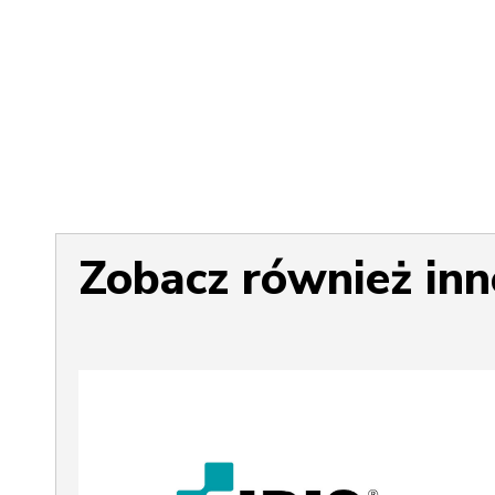
Zobacz również inn