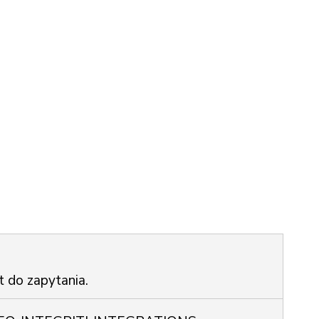
t do zapytania.