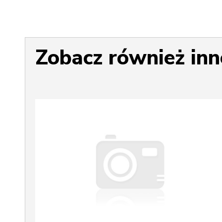
Zobacz również inn