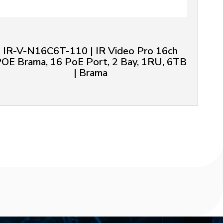
IR-V-N16C6T-110 | IR Video Pro 16ch
OE Brama, 16 PoE Port, 2 Bay, 1RU, 6TB
| Brama