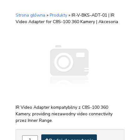
Strona główna
»
Produkty
»
IR-V-BKS-ADT-01 | IR
Video Adapter for C8S-100 360 Kamery | Akcesoria
IR Video Adapter kompatybilny z C8S-100 360
Kamery, providing niezawodny video connectivity
przez Inner Range.