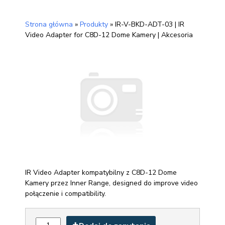
Strona główna
»
Produkty
»
IR-V-BKD-ADT-03 | IR
Video Adapter for C8D-12 Dome Kamery | Akcesoria
IR Video Adapter kompatybilny z C8D-12 Dome
Kamery przez Inner Range, designed do improve video
połączenie i compatibility.