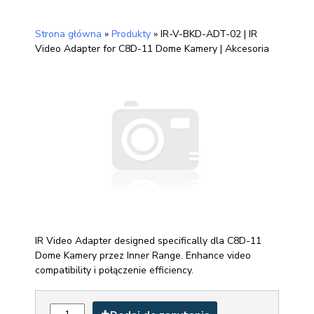
Strona główna
»
Produkty
»
IR-V-BKD-ADT-02 | IR
Video Adapter for C8D-11 Dome Kamery | Akcesoria
IR Video Adapter designed specifically dla C8D-11
Dome Kamery przez Inner Range. Enhance video
compatibility i połączenie efficiency.