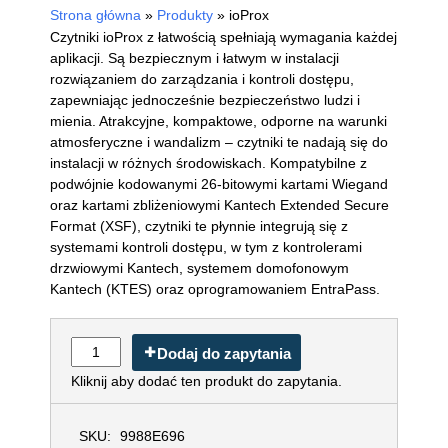
Strona główna
»
Produkty
»
ioProx
Czytniki ioProx z łatwością spełniają wymagania każdej
aplikacji. Są bezpiecznym i łatwym w instalacji
rozwiązaniem do zarządzania i kontroli dostępu,
zapewniając jednocześnie bezpieczeństwo ludzi i
mienia. Atrakcyjne, kompaktowe, odporne na warunki
atmosferyczne i wandalizm – czytniki te nadają się do
instalacji w różnych środowiskach. Kompatybilne z
podwójnie kodowanymi 26-bitowymi kartami Wiegand
oraz kartami zbliżeniowymi Kantech Extended Secure
Format (XSF), czytniki te płynnie integrują się z
systemami kontroli dostępu, w tym z kontrolerami