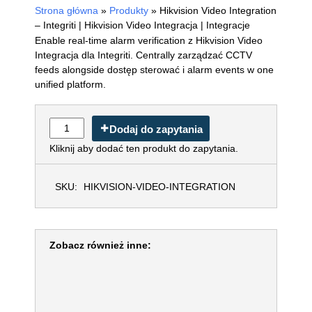
Strona główna
»
Produkty
»
Hikvision Video Integration
– Integriti | Hikvision Video Integracja | Integracje
Enable real-time alarm verification z Hikvision Video
Integracja dla Integriti. Centrally zarządzać CCTV
feeds alongside dostęp sterować i alarm events w one
unified platform.
Dodaj do zapytania
Kliknij aby dodać ten produkt do zapytania.
SKU:
HIKVISION-VIDEO-INTEGRATION
Zobacz również inne: