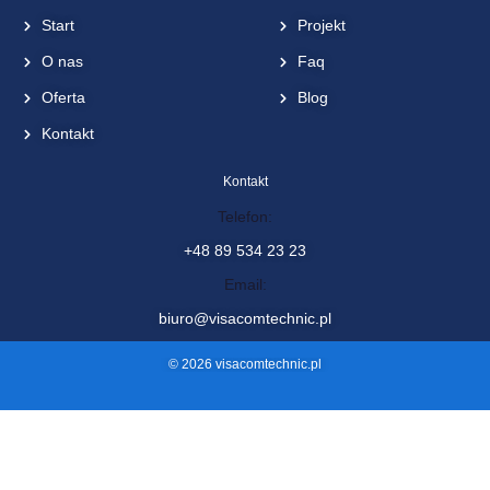
Start
Projekt
O nas
Faq
Oferta
Blog
Kontakt
Kontakt
Telefon:
+48 89 534 23 23
Email:
biuro@visacomtechnic.pl
© 2026 visacomtechnic.pl