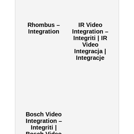
Rhombus –
IR Video
Integration
Integration –
Integriti | IR
Video
Integracja |
Integracje
Bosch Video
Integration –
Integriti |