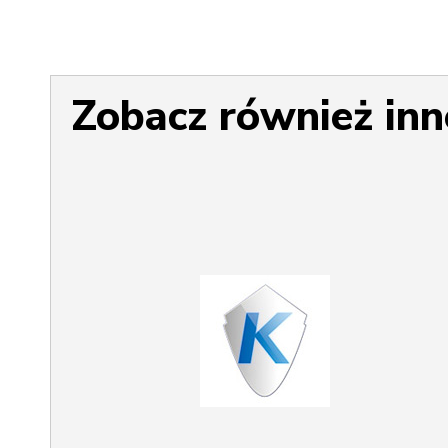
Zobacz również inn