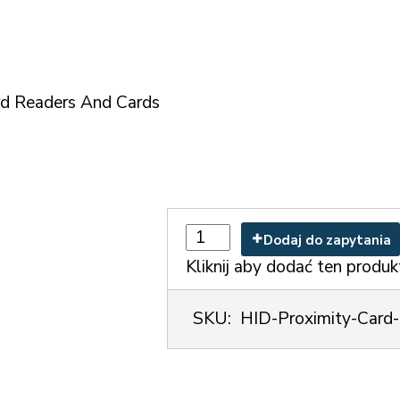
rd Readers And Cards
Dodaj do zapytania
Kliknij aby dodać ten produk
SKU:
HID-Proximity-Card