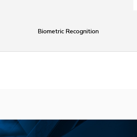
Biometric Recognition