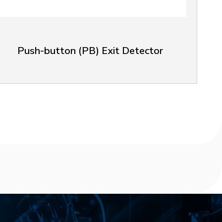
Push-button (PB) Exit Detector