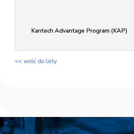
Kantech Advantage Program (KAP)
<< wróć do listy