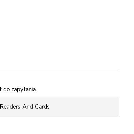
t do zapytania.
-Readers-And-Cards