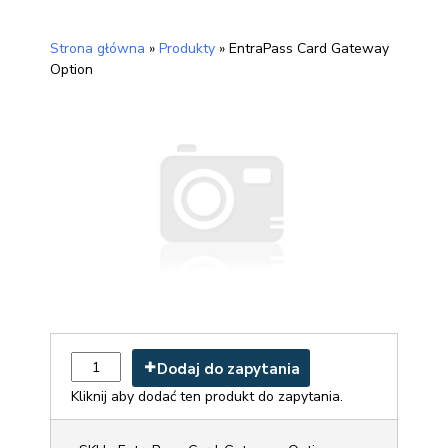
Strona główna
»
Produkty
»
EntraPass Card Gateway
Option
Dodaj do zapytania
Kliknij aby dodać ten produkt do zapytania.