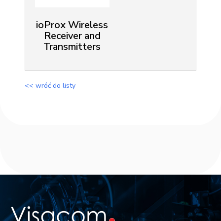
ioProx Wireless
Receiver and
Transmitters
<< wróć do listy