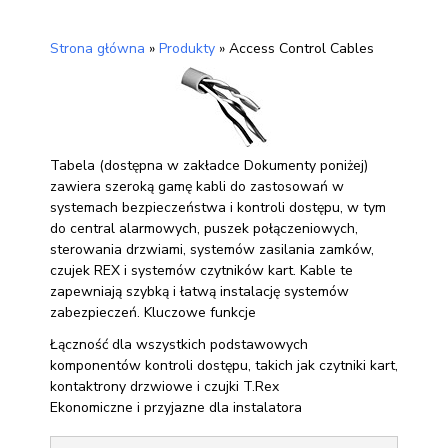
Strona główna
»
Produkty
»
Access Control Cables
Tabela (dostępna w zakładce Dokumenty poniżej)
zawiera szeroką gamę kabli do zastosowań w
systemach bezpieczeństwa i kontroli dostępu, w tym
do central alarmowych, puszek połączeniowych,
sterowania drzwiami, systemów zasilania zamków,
czujek REX i systemów czytników kart. Kable te
zapewniają szybką i łatwą instalację systemów
zabezpieczeń. Kluczowe funkcje
Łączność dla wszystkich podstawowych
komponentów kontroli dostępu, takich jak czytniki kart,
kontaktrony drzwiowe i czujki T.Rex
Ekonomiczne i przyjazne dla instalatora