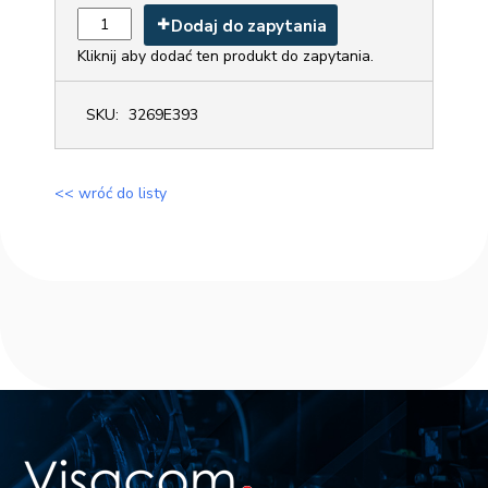
Dodaj do zapytania
Kliknij aby dodać ten produkt do zapytania.
SKU:
3269E393
<< wróć do listy