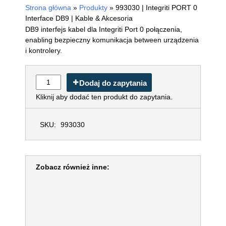
Strona główna
»
Produkty
»
993030 | Integriti PORT 0
Interface DB9 | Kable & Akcesoria
DB9 interfejs kabel dla Integriti Port 0 połączenia,
enabling bezpieczny komunikacja between urządzenia
i kontrolery.
Dodaj do zapytania
Kliknij aby dodać ten produkt do zapytania.