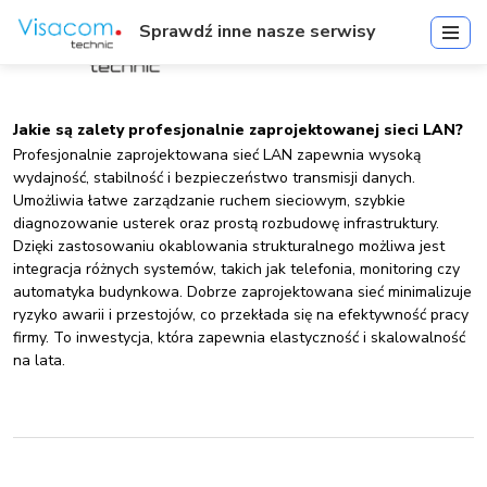
Sprawdź inne nasze serwisy
Jakie są zalety profesjonalnie zaprojektowanej sieci LAN?
Profesjonalnie zaprojektowana sieć LAN zapewnia wysoką
wydajność, stabilność i bezpieczeństwo transmisji danych.
Umożliwia łatwe zarządzanie ruchem sieciowym, szybkie
diagnozowanie usterek oraz prostą rozbudowę infrastruktury.
Dzięki zastosowaniu okablowania strukturalnego możliwa jest
integracja różnych systemów, takich jak telefonia, monitoring czy
automatyka budynkowa. Dobrze zaprojektowana sieć minimalizuje
ryzyko awarii i przestojów, co przekłada się na efektywność pracy
firmy. To inwestycja, która zapewnia elastyczność i skalowalność
na lata.