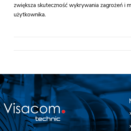
zwiększa skuteczność wykrywania zagrożeń i min
użytkownika.