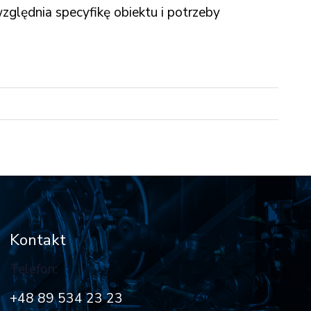
zględnia specyfikę obiektu i potrzeby
Kontakt
Telefon:
+48 89 534 23 23